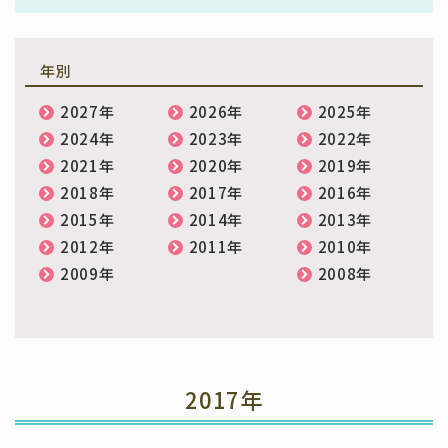
年別
2027年
2026年
2025年
2024年
2023年
2022年
2021年
2020年
2019年
2018年
2017年
2016年
2015年
2014年
2013年
2012年
2011年
2010年
2009年
2008年
2017年