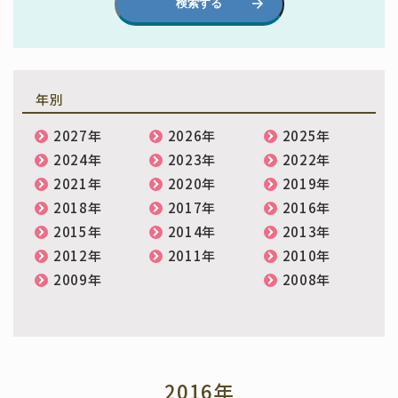
検索する
年別
2027年
2026年
2025年
2024年
2023年
2022年
2021年
2020年
2019年
2018年
2017年
2016年
2015年
2014年
2013年
2012年
2011年
2010年
2009年
2008年
2016年