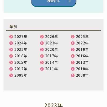
検索する
年別
2027年
2026年
2025年
2024年
2023年
2022年
2021年
2020年
2019年
2018年
2017年
2016年
2015年
2014年
2013年
2012年
2011年
2010年
2009年
2008年
2023年