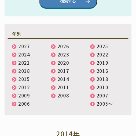
検索する
年別
2027
2026
2025
2024
2023
2022
2021
2020
2019
2018
2017
2016
2015
2014
2013
2012
2011
2010
2009
2008
2007
2006
2005〜
2014年