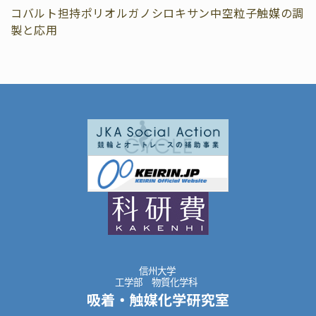
コバルト担持ポリオルガノシロキサン中空粒子触媒の調
製と応用