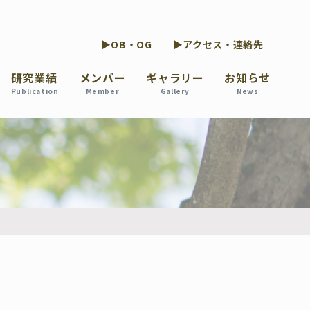
▶OB・OG
▶アクセス・連絡先
研究業績
メンバー
ギャラリー
お知らせ
Publication
Member
Gallery
News