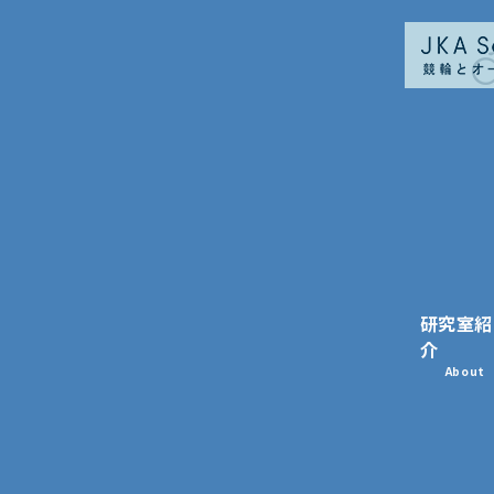
研究室紹
介
About