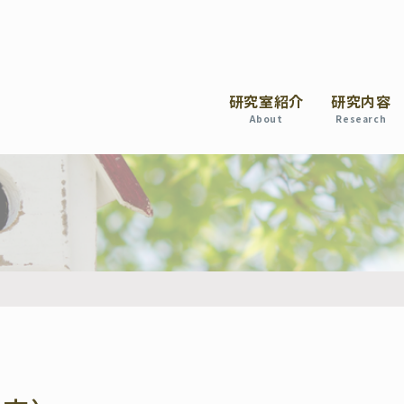
研究室紹介
研究内容
About
Research