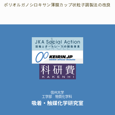
ポリオルガノシロキサン薄膜カップ状粒子調製法の改良