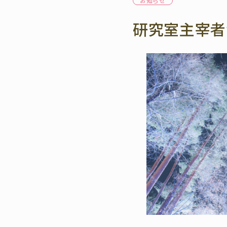
お知らせ
研究室主宰者