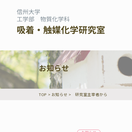
お知らせ
TOP
>
お知らせ
>
研究室主宰者から