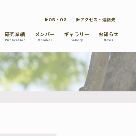
▶OB・OG
▶アクセス・連絡先
研究業績
メンバー
ギャラリー
お知らせ
Publication
Member
Gallery
News