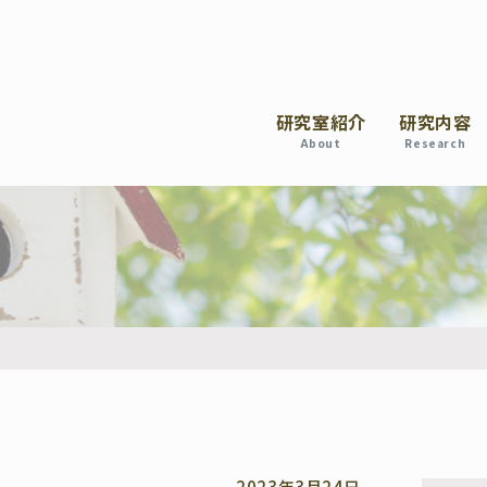
研究室紹介
研究内容
About
Research
2023年3月24日