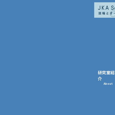
研究室紹
介
About