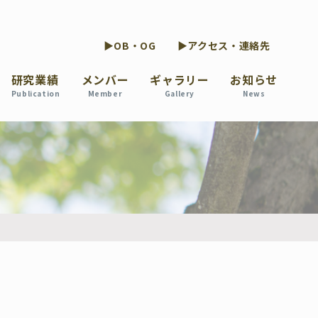
▶OB・OG
▶アクセス・連絡先
研究業績
メンバー
ギャラリー
お知らせ
Publication
Member
Gallery
News