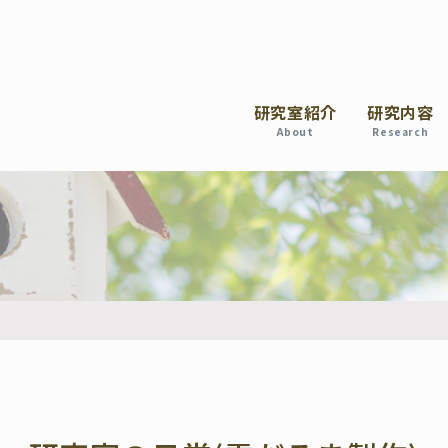
研究室紹介
研究内容
About
Research