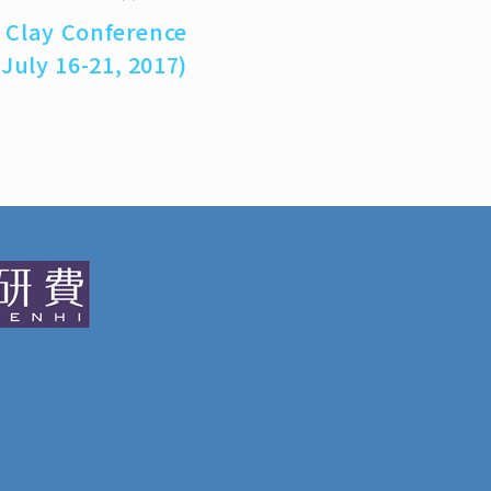
l Clay Conference
(July 16-21, 2017)