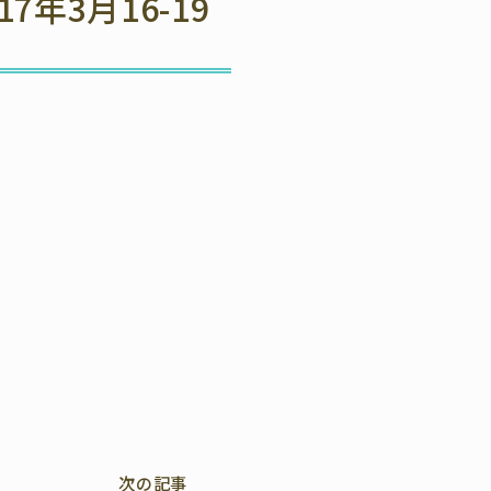
年3月16-19
次の記事