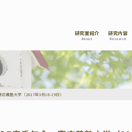
研究室紹介
研究内容
About
Research
義塾大学（2017年3月16-19日）