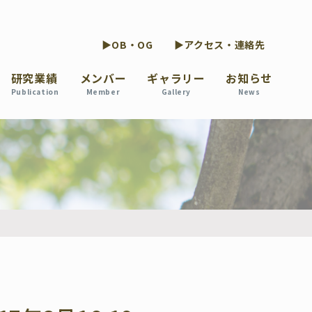
▶OB・OG
▶アクセス・連絡先
研究業績
メンバー
ギャラリー
お知らせ
Publication
Member
Gallery
News